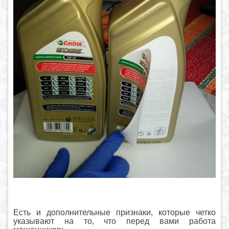
Есть и дополнительные признаки, которые четко
указывают на то, что перед вами работа