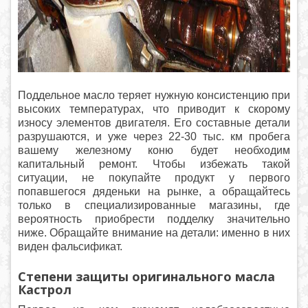
Поддельное масло теряет нужную консистенцию при
высоких температурах, что приводит к скорому
износу элементов двигателя. Его составные детали
разрушаются, и уже через 22-30 тыс. км пробега
вашему железному коню будет необходим
капитальный ремонт. Чтобы избежать такой
ситуации, не покупайте продукт у первого
попавшегося дяденьки на рынке, а обращайтесь
только в специализированные магазины, где
вероятность приобрести подделку значительно
ниже. Обращайте внимание на детали: именно в них
виден фальсификат.
Степени защиты оригинального масла
Кастрол