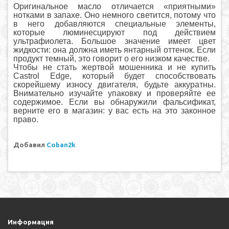
Оригинальное масло отличается «приятными»
нотками в запахе. Оно немного светится, потому что
в него добавляются специальные элементы,
которые люминесцируют под действием
ультрафиолета. Большое значение имеет цвет
жидкости: она должна иметь янтарный оттенок. Если
продукт темный, это говорит о его низком качестве.
Чтобы не стать жертвой мошенника и не купить
Castrol Edge, который будет способствовать
скорейшему износу двигателя, будьте аккуратны.
Внимательно изучайте упаковку и проверяйте ее
содержимое. Если вы обнаружили фальсификат,
верните его в магазин: у вас есть на это законное
право.
Добавил
Coban2k
Информация