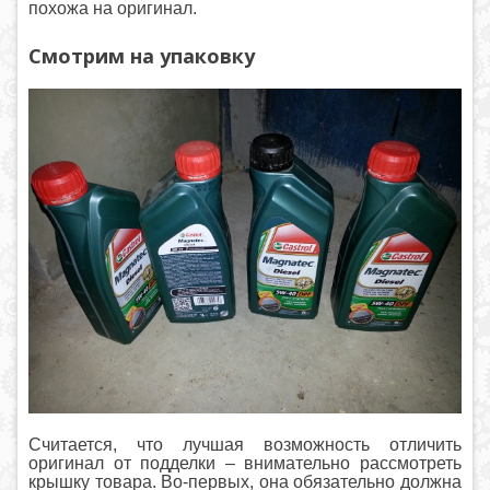
похожа на оригинал.
Смотрим на упаковку
Считается, что лучшая возможность отличить
оригинал от подделки – внимательно рассмотреть
крышку товара. Во-первых, она обязательно должна