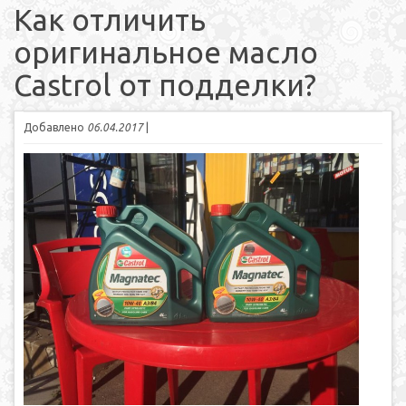
Как отличить
оригинальное масло
Castrol от подделки?
Добавлено
06.04.2017
|