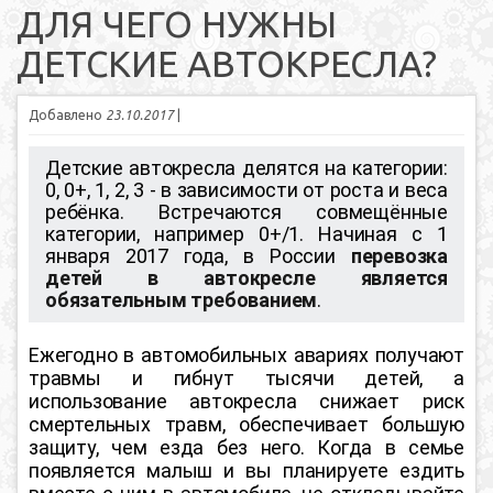
ДЛЯ ЧЕГО НУЖНЫ
ДЕТСКИЕ АВТОКРЕСЛА?
Добавлено
23.10.2017
|
Детские автокресла делятся на категории:
0, 0+, 1, 2, 3 - в зависимости от роста и веса
ребёнка. Встречаются совмещённые
категории, например 0+/1. Начиная с 1
января 2017 года, в России
перевозка
детей в автокресле является
обязательным требованием
.
Ежегодно в автомобильных авариях получают
травмы и гибнут тысячи детей, а
использование автокресла снижает риск
смертельных травм, обеспечивает большую
защиту, чем езда без него. Когда в семье
появляется малыш и вы планируете ездить