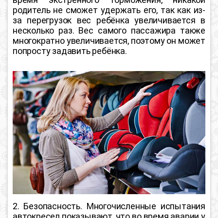
родитель не сможет удержать его, так как из-
за перегрузок вес ребёнка увеличивается в
несколько раз. Вес самого пассажира также
многократно увеличивается, поэтому он может
попросту задавить ребёнка.
2. Безопасность. Многочисленные испытания
автокресел показывают, что во время аварии у