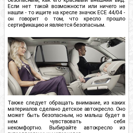
Если нет такой возможности или ничего не
нашли - то ищите на кресле значок ECE 44/04 -
он говорит о том, что кресло прошло
сертификацию и является безопасным.
Также следует обращать внимание, из каких
материалов сделано детское автокресло. Оно
может быть безопасным, но малыш будет в
нем чувствовать себя
некомфортно.
Выбирайте автокресло из