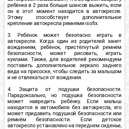
ребёнка в 2 раза больше шансов выжить, если
он в этот момент находится в автокресле.
Этому способствует дополнительное
крепление автокресла ремнями isofix.
3. Ребёнок может безопасно играть в
автокресле. Когда один из родителей занят
вождением, ребёнок, пристёгнутый ремнём
безопасности, может рисовать, играть
куклами. Также, для водителей рекомендуем
поставить дополнительное зеркало заднего
вида на присоске, чтобы следить за малышом
и не отвлекаться от вождения.
4. Защита от подушки безопасности.
Парадоксально, но подушка безопасности
может навредить ребёнку. Если малыш
находится в автомобиле без автокресла, его
может придавить подушкой безопасности или
ремнём безопасности. Если детское
автокресло установлено на переднем сиденье,