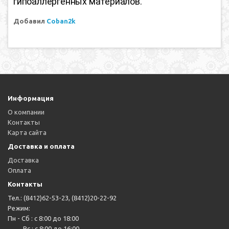
гипоаллергенных материалов.
Добавил
Coban2k
Информация
О компании
Контакты
Карта сайта
Доставка и оплата
Доставка
Оплата
Контакты
Тел.: (8412)62-53-23, (8412)20-22-92
Режим:
Пн - Сб : с 8:00 до 18:00
Вс : с 8:00 до 16:00