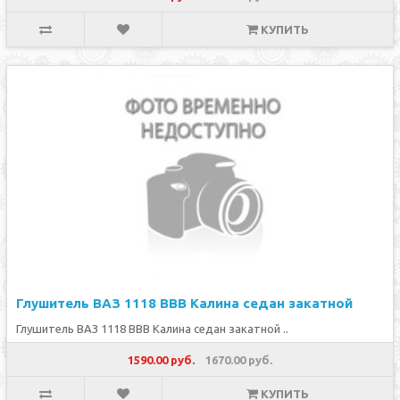
КУПИТЬ
Глушитель ВАЗ 1118 ВВВ Калина седан закатной
Глушитель ВАЗ 1118 ВВВ Калина седан закатной ..
1590.00 руб.
1670.00 руб.
КУПИТЬ