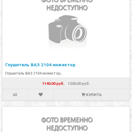
Глушитель ВАЗ 2104 инжектор
Глушитель ВАЗ 2104 инжектор..
1140.00 руб.
1200.00 руб.
КУПИТЬ