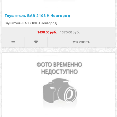
Глушитель ВАЗ 2108 Н.Новгород
Глушитель ВАЗ 2108 Н.Новгород..
1490.00 руб.
1570.00 руб.
КУПИТЬ