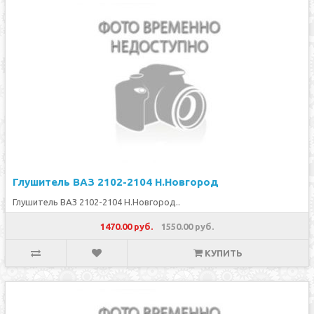
Глушитель ВАЗ 2102-2104 Н.Новгород
Глушитель ВАЗ 2102-2104 Н.Новгород..
1470.00 руб.
1550.00 руб.
КУПИТЬ