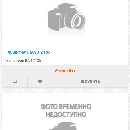
Глушитель ВАЗ 2106
Глушитель ВАЗ 2106..
Уточняйте
КУПИТЬ