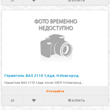
КУПИТЬ
Глушитель ВАЗ 2110 1,6дв. Н.Новгород
Глушитель ВАЗ 2110 1,6дв. после 2007г Н.Новгород..
Уточняйте
КУПИТЬ