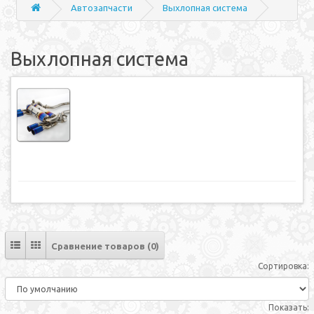
Автозапчасти
Выхлопная система
Выхлопная система
Сравнение товаров (0)
Сортировка:
Показать: