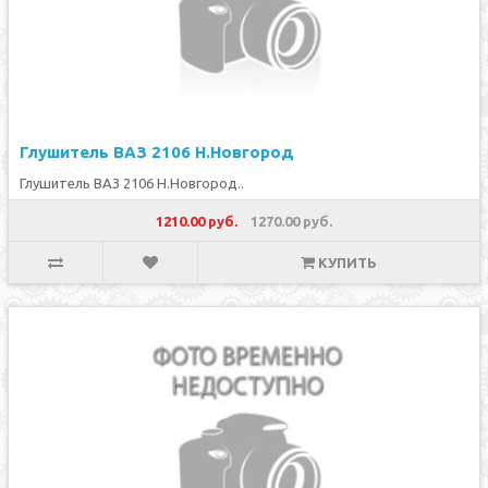
Глушитель ВАЗ 2106 Н.Новгород
Глушитель ВАЗ 2106 Н.Новгород..
1210.00 руб.
1270.00 руб.
КУПИТЬ