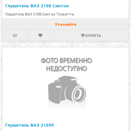
Глушитель ВАЗ 2108 Синтон
Глушитель ВАЗ 2108 Синтон Тольятти..
Уточняйте
КУПИТЬ
Глушитель ВАЗ 21099