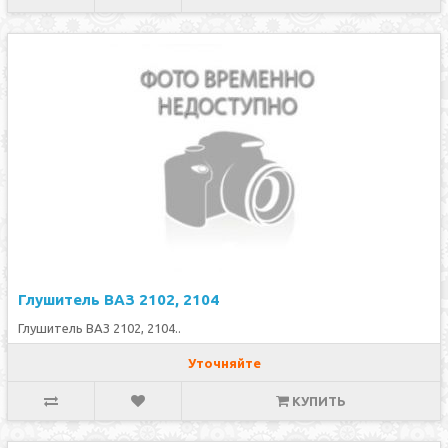
Глушитель ВАЗ 2102, 2104
Глушитель ВАЗ 2102, 2104..
Уточняйте
КУПИТЬ