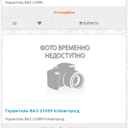
Глушитель ВАЗ 21099..
Уточняйте
КУПИТЬ
Глушитель ВАЗ 21099 Н.Новгород
Глушитель ВАЗ 21099 Н.Новгород..