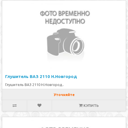
Глушитель ВАЗ 2110 Н.Новгород
Глушитель ВАЗ 2110 Н.Новгород..
Уточняйте
КУПИТЬ