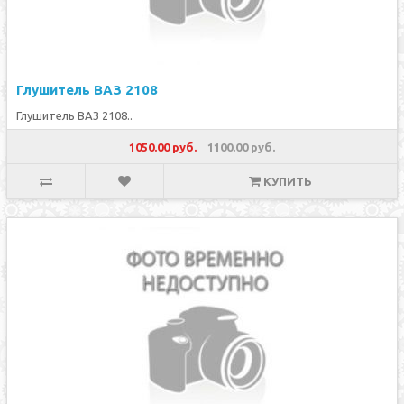
Глушитель ВАЗ 2108
Глушитель ВАЗ 2108..
1050.00 руб.
1100.00 руб.
КУПИТЬ