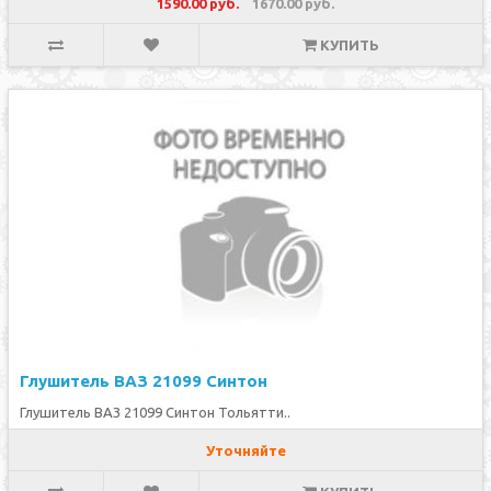
1590.00 руб.
1670.00 руб.
КУПИТЬ
Глушитель ВАЗ 21099 Синтон
Глушитель ВАЗ 21099 Синтон Тольятти..
Уточняйте