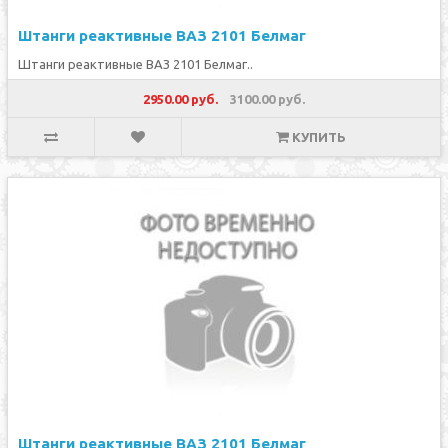
Штанги реактивные ВАЗ 2101 Белмаг
Штанги реактивные ВАЗ 2101 Белмаг..
2950.00 руб.
3100.00 руб.
КУПИТЬ
Штанги реактивные ВАЗ 2101 Белмаг