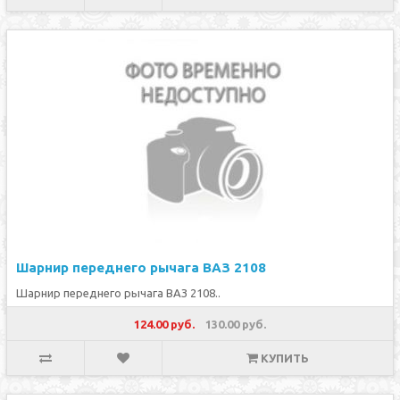
Шарнир переднего рычага ВАЗ 2108
Шарнир переднего рычага ВАЗ 2108..
124.00 руб.
130.00 руб.
КУПИТЬ