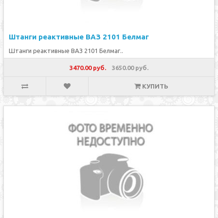
Штанги реактивные ВАЗ 2101 Белмаг
Штанги реактивные ВАЗ 2101 Белмаг..
3470.00 руб.
3650.00 руб.
КУПИТЬ