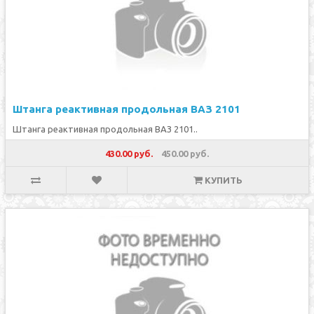
Штанга реактивная продольная ВАЗ 2101
Штанга реактивная продольная ВАЗ 2101..
430.00 руб.
450.00 руб.
КУПИТЬ