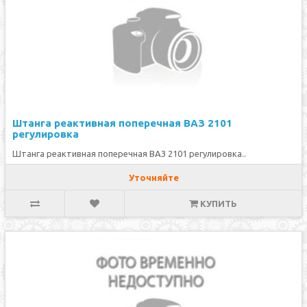
Штанга реактивная поперечная ВАЗ 2101
регулировка
Штанга реактивная поперечная ВАЗ 2101 регулировка..
Уточняйте
КУПИТЬ