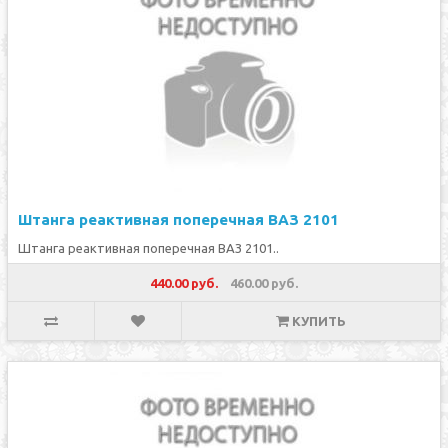
Штанга реактивная поперечная ВАЗ 2101
Штанга реактивная поперечная ВАЗ 2101..
440.00 руб.
460.00 руб.
КУПИТЬ