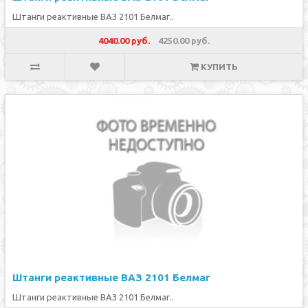
Штанги реактивные ВАЗ 2101 Белмаг..
4040.00 руб.
4250.00 руб.
КУПИТЬ
Штанги реактивные ВАЗ 2101 Белмаг
Штанги реактивные ВАЗ 2101 Белмаг..