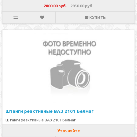
2800.00 руб.
2950.00 руб.
КУПИТЬ
Штанги реактивные ВАЗ 2101 Белмаг
Штанги реактивные ВАЗ 2101 Белмаг..
Уточняйте