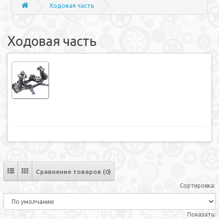
Ходовая часть
Ходовая часть
Сравнение товаров (0)
Сортировка:
Показать: