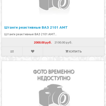
Штанги реактивные ВАЗ 2101 АМТ
Штанги реактивные ВАЗ 2101 АМТ..
2000.00 руб.
2100.00 руб.
КУПИТЬ