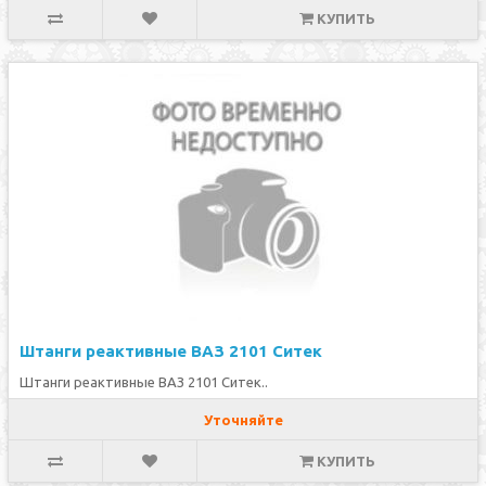
КУПИТЬ
Штанги реактивные ВАЗ 2101 Ситек
Штанги реактивные ВАЗ 2101 Ситек..
Уточняйте
КУПИТЬ