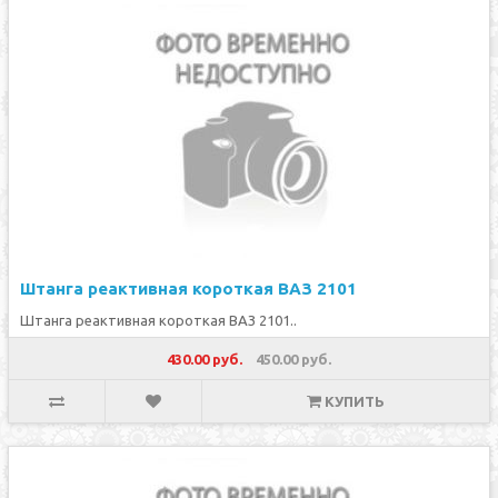
Штанга реактивная короткая ВАЗ 2101
Штанга реактивная короткая ВАЗ 2101..
430.00 руб.
450.00 руб.
КУПИТЬ