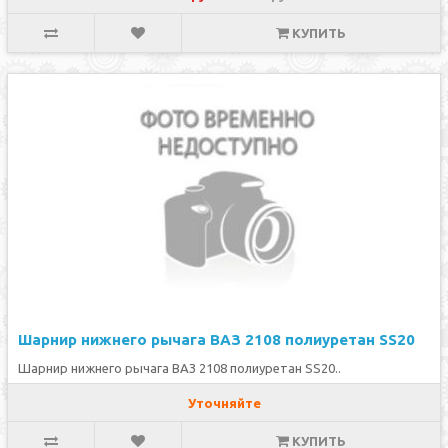
КУПИТЬ
Шарнир нижнего рычага ВАЗ 2108 полиуретан SS20
Шарнир нижнего рычага ВАЗ 2108 полиуретан SS20..
Уточняйте
КУПИТЬ