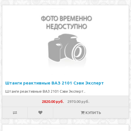
Штанги реактивные ВАЗ 2101 Сэви Эксперт
Штанги реактивные ВАЗ 2101 Сэви Эксперт..
2820.00 руб.
2970.00 руб.
КУПИТЬ