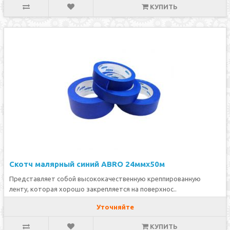
КУПИТЬ
Скотч малярный синий ABRO 24ммх50м
Представляет собой высококачественную креппированную
ленту, которая хорошо закрепляется на поверхнос..
Уточняйте
КУПИТЬ