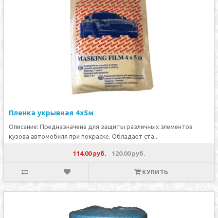
Пленка укрывная 4х5м
Описание: Предназначена для защиты различных элементов
кузова автомобиля при покраске. Обладает ста..
114.00 руб.
120.00 руб.
КУПИТЬ