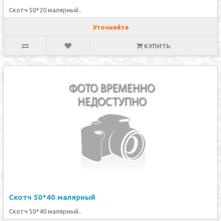
Скотч 50*20 малярный..
Уточняйте
КУПИТЬ
Скотч 50*40 малярный
Скотч 50*40 малярный..