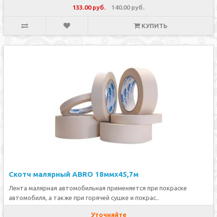
133.00 руб.
140.00 руб.
КУПИТЬ
Скотч малярный ABRO 18ммх45,7м
Лента малярная автомобильная применяется при покраске
автомобиля, а также при горячей сушке и покрас..
Уточняйте