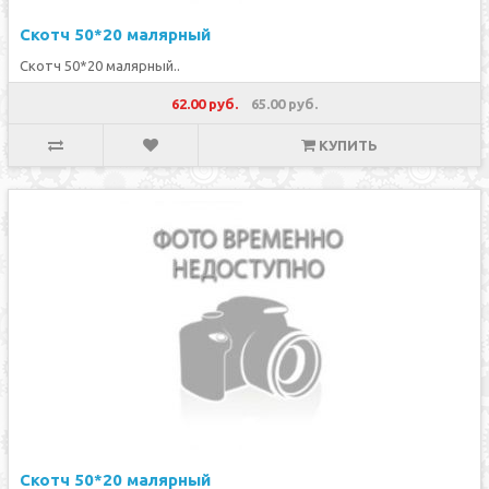
Скотч 50*20 малярный
Скотч 50*20 малярный..
62.00 руб.
65.00 руб.
КУПИТЬ
Скотч 50*20 малярный