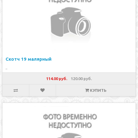
Скотч 19 малярный
..
114.00 руб.
120.00 руб.
КУПИТЬ