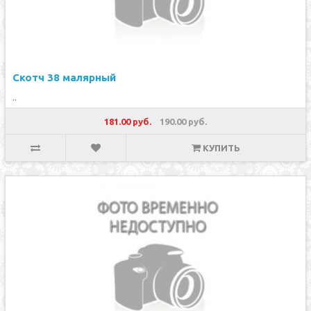
Скотч 38 малярный
..
181.00 руб.
190.00 руб.
КУПИТЬ