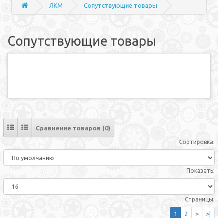
ЛКМ
Сопутствующие товары
Сопутствующие товары
Сравнение товаров (0)
Сортировка:
Показать:
Страницы:
1
2
>
>|