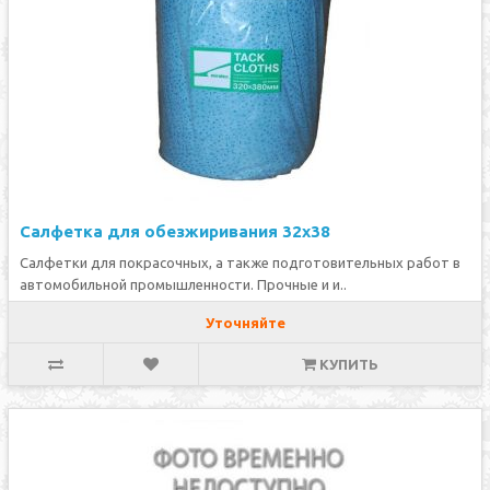
Салфетка для обезжиривания 32х38
Салфетки для покрасочных, а также подготовительных работ в
автомобильной промышленности. Прочные и и..
Уточняйте
КУПИТЬ