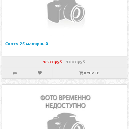
Скотч 25 малярный
..
162.00 руб.
170.00 руб.
КУПИТЬ