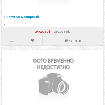
Скотч 50 малярный
..
247.00 руб.
260.00 руб.
КУПИТЬ