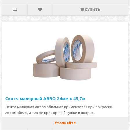
КУПИТЬ
Скотч малярный ABRO 24мм х 45,7м
Лента малярная автомобильная применяется при покраске
автомобиля, а также при горячей сушке и покрас..
Уточняйте