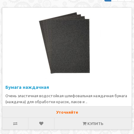
Бумага наждачная
Очень эластичная водостойкая шлифовальная наждачная бумага
(наждачка) для обработки красок, лаков и ..
Уточняйте
КУПИТЬ