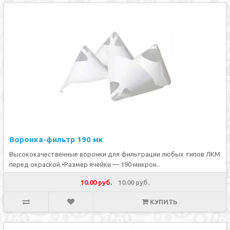
Воронка-фильтр 190 мк
Высококачественные воронки для фильтрации любых типов ЛКМ
перед окраской.•Размер ячейки — 190 микрон..
10.00 руб.
10.00 руб.
КУПИТЬ