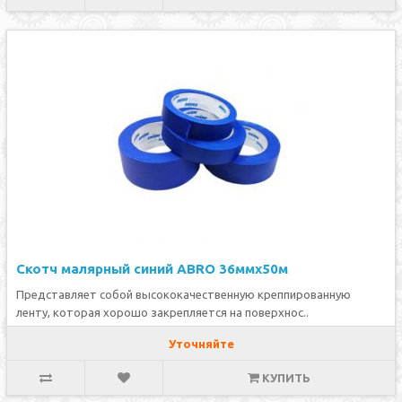
Скотч малярный синий ABRO 36ммх50м
Представляет собой высококачественную креппированную
ленту, которая хорошо закрепляется на поверхнос..
Уточняйте
КУПИТЬ