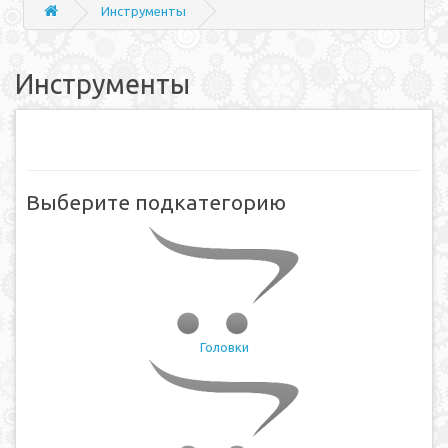
Инструменты
Инструменты
Выберите подкатегорию
Головки