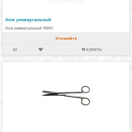
Нож универсальный
Нож универсальный 78997..
Уточняйте
КУПИТЬ