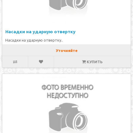
Насадки на ударную отвертку
Насадки на ударную отвертку..
Уточняйте
КУПИТЬ