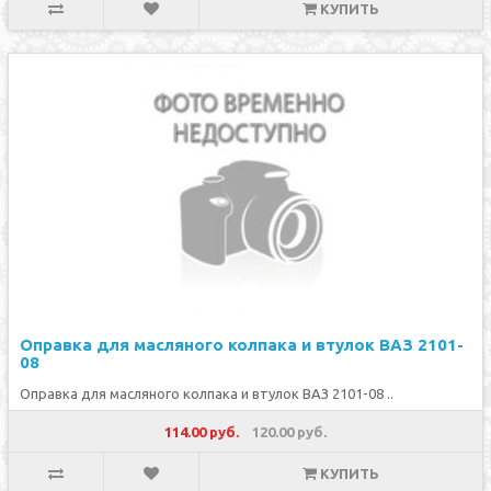
КУПИТЬ
Оправка для масляного колпака и втулок ВАЗ 2101-
08
Оправка для масляного колпака и втулок ВАЗ 2101-08 ..
114.00 руб.
120.00 руб.
КУПИТЬ