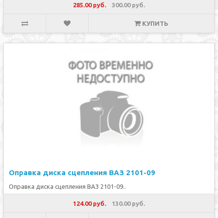
285.00 руб.
300.00 руб.
КУПИТЬ
Оправка диска сцепления ВАЗ 2101-09
Оправка диска сцепления ВАЗ 2101-09..
124.00 руб.
130.00 руб.