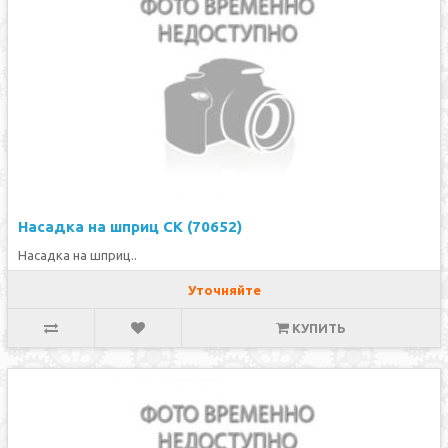
Насадка на шприц СК (70652)
Насадка на шприц..
Уточняйте
КУПИТЬ