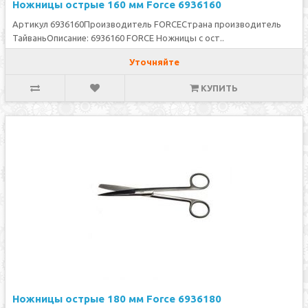
Ножницы острые 160 мм Force 6936160
Артикул 6936160Производитель FORCEСтрана производитель
ТайваньОписание: 6936160 FORCE Ножницы с ост..
Уточняйте
КУПИТЬ
Ножницы острые 180 мм Force 6936180