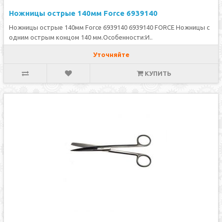
Ножницы острые 140мм Force 6939140
Ножницы острые 140мм Force 6939140 6939140 FORCE Ножницы с
одним острым концом 140 мм.Особенности:И..
Уточняйте
КУПИТЬ