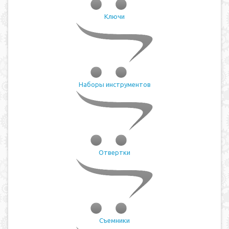
Ключи
Наборы инструментов
Отвертки
Съемники