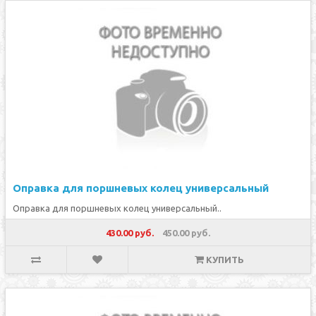
Оправка для поршневых колец универсальный
Оправка для поршневых колец универсальный..
430.00 руб.
450.00 руб.
КУПИТЬ