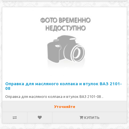
Оправка для масляного колпака и втулок ВАЗ 2101-
08
Оправка для масляного колпака и втулок ВАЗ 2101-08 ..
Уточняйте
КУПИТЬ