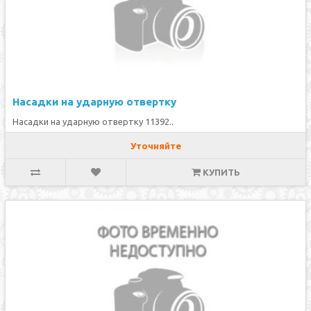
Насадки на ударную отвертку
Насадки на ударную отвертку 11392..
Уточняйте
КУПИТЬ