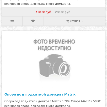
резиновая опора для подкатного домкрата..
190.00 руб.
200.00 руб.
КУПИТЬ
Опора под подкатной домкрат Matrix
Опора под подкатной домкрат Matrix 50905 Опора MATRIX 50905
резиновая опора для подкатного домкрата..