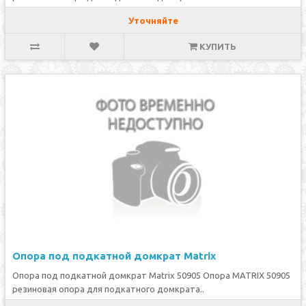
Уточняйте
КУПИТЬ
Опора под подкатной домкрат Matrix
Опора под подкатной домкрат Matrix 50905 Опора MATRIX 50905
резиновая опора для подкатного домкрата..