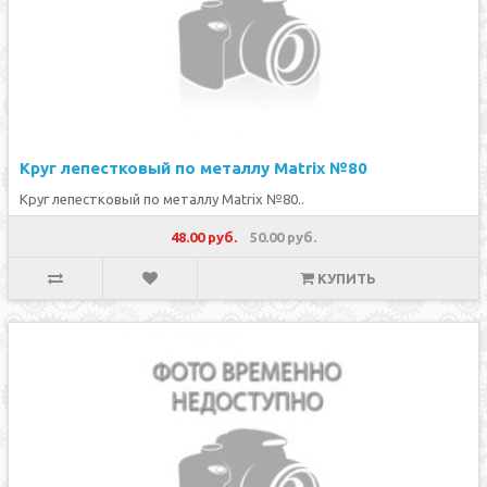
Круг лепестковый по металлу Matrix №80
Круг лепестковый по металлу Matrix №80..
48.00 руб.
50.00 руб.
КУПИТЬ