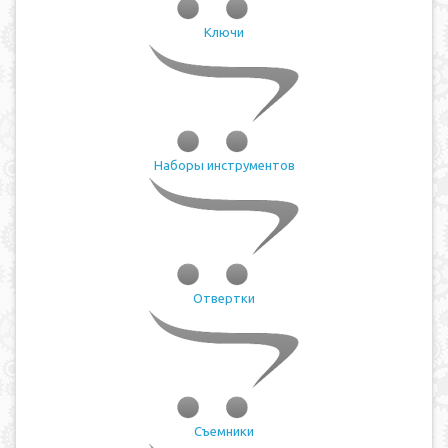
Ключи
Наборы инструментов
Отвертки
Съемники