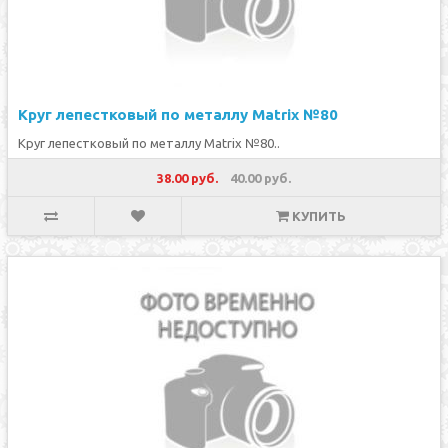
Круг лепестковый по металлу Matrix №80
Круг лепестковый по металлу Matrix №80..
38.00 руб.
40.00 руб.
КУПИТЬ