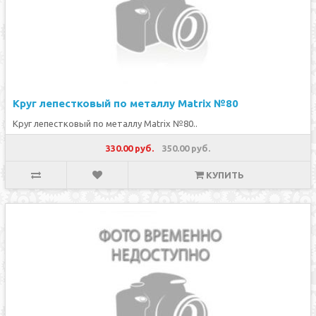
Круг лепестковый по металлу Matrix №80
Круг лепестковый по металлу Matrix №80..
330.00 руб.
350.00 руб.
КУПИТЬ