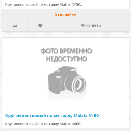
Круг лепестковый по металлу Matrix №80..
Уточняйте
КУПИТЬ
Круг лепестковый по металлу Matrix №80
Круг лепестковый по металлу Matrix №80..