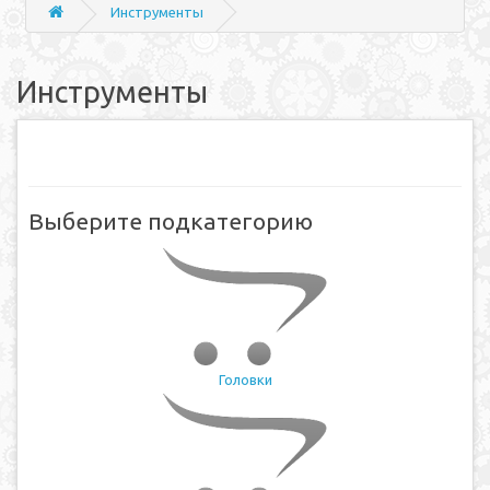
Инструменты
Инструменты
Выберите подкатегорию
Головки