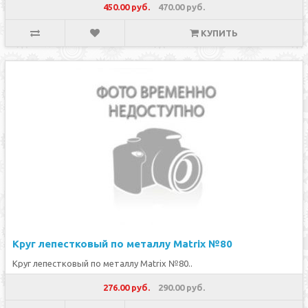
450.00 руб.
470.00 руб.
КУПИТЬ
Круг лепестковый по металлу Matrix №80
Круг лепестковый по металлу Matrix №80..
276.00 руб.
290.00 руб.