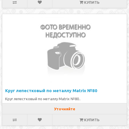
КУПИТЬ
Круг лепестковый по металлу Matrix №80
Круг лепестковый по металлу Matrix №80..
Уточняйте
КУПИТЬ