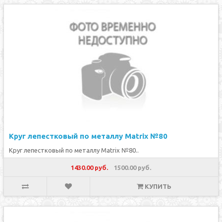
Круг лепестковый по металлу Matrix №80
Круг лепестковый по металлу Matrix №80..
1430.00 руб.
1500.00 руб.
КУПИТЬ