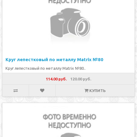
Круг лепестковый по металлу Matrix №80
Круг лепестковый по металлу Matrix №80..
114.00 руб.
120.00 руб.
КУПИТЬ