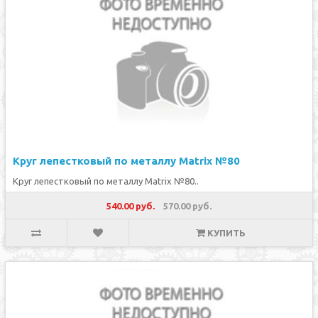
Круг лепестковый по металлу Matrix №80
Круг лепестковый по металлу Matrix №80..
540.00 руб.
570.00 руб.
КУПИТЬ