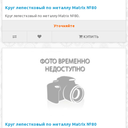
Круг лепестковый по металлу Matrix №80
Круг лепестковый по металлу Matrix №80..
Уточняйте
КУПИТЬ
Круг лепестковый по металлу Matrix №80