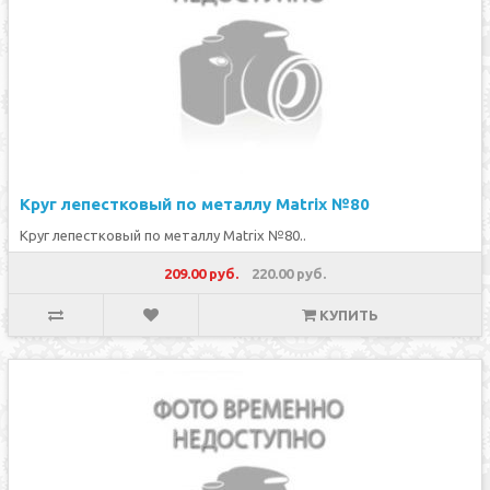
Круг лепестковый по металлу Matrix №80
Круг лепестковый по металлу Matrix №80..
209.00 руб.
220.00 руб.
КУПИТЬ