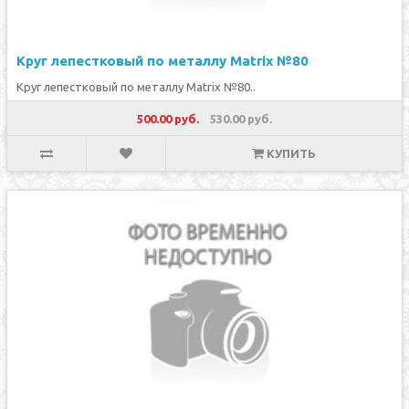
Круг лепестковый по металлу Matrix №80
Круг лепестковый по металлу Matrix №80..
500.00 руб.
530.00 руб.
КУПИТЬ