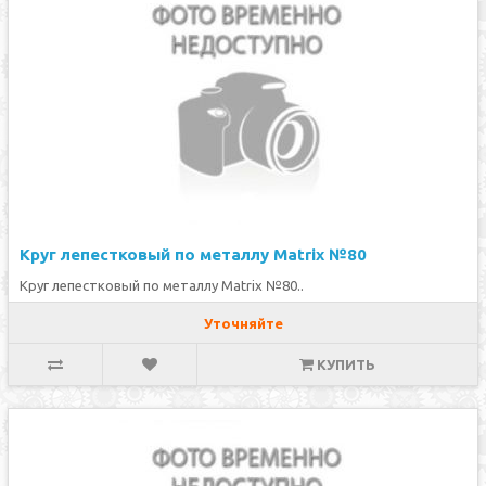
Круг лепестковый по металлу Matrix №80
Круг лепестковый по металлу Matrix №80..
Уточняйте
КУПИТЬ