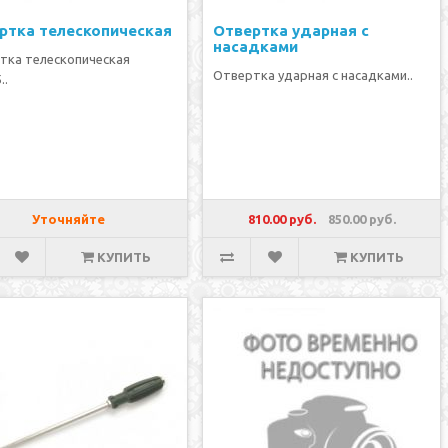
ртка телескопическая
Отвертка ударная с
насадками
тка телескопическая
Отвертка ударная с насадками..
..
Уточняйте
810.00 руб.
850.00 руб.
КУПИТЬ
КУПИТЬ