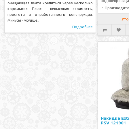
водонепроница
очищающая лента крепиться через несколько
• Производите
коромысел. Плюс - невысокая стоимость,
простота и отработанность конструкции.
Уто
Минусы - ухудше..
Подробнее
Накидка Ext
PSV 121901