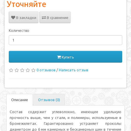
Уточняйте
В закладки
В сравнение
Количество
Купить
0 отзывов
/
Написать отзыв
Описание
Отзывов (0)
Состав содержит углеволокно, имеющее удельную
прочность выше, чем у стали, и полимеры, используемые в
бронежилетах. Гарантированно устраняет проколы
диаметром до 6 мм камерных и бескамерных шин в течение