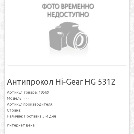
Антипрокол Hi-Gear HG 5312
Артикул товара: 19569
Модель: - - -
Артикул производителя:
Страна:
Наличие: Поставка 3-4 дня
Интернет цена: