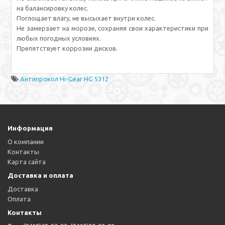
на балансировку колес.
Поглощает влагу, не высыхает внутри колес.
Не замерзает на морозе, сохраняя свои характеристики при
любых погодных условиях.
Препятствует коррозии дисков.
Антипрокол Hi-Gear HG 5312
Информация
О компании
Контакты
Карта сайта
Доставка и оплата
Доставка
Оплата
Контакты