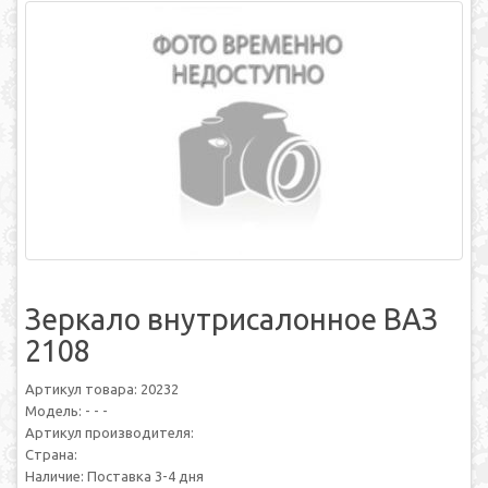
Зеркало внутрисалонное ВАЗ
2108
Артикул товара: 20232
Модель: - - -
Артикул производителя:
Страна:
Наличие: Поставка 3-4 дня