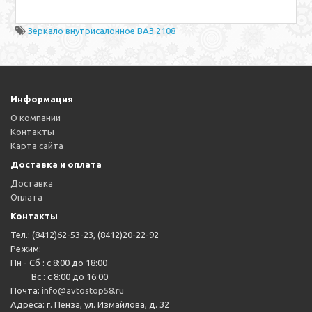
Зеркало внутрисалонное ВАЗ 2108
Информация
О компании
Контакты
Карта сайта
Доставка и оплата
Доставка
Оплата
Контакты
Тел.: (8412)62-53-23, (8412)20-22-92
Режим:
Пн - Сб : с 8:00 до 18:00
Вс : с 8:00 до 16:00
Почта:
info@avtostop58.ru
Адреса: г. Пенза, ул. Измайлова, д. 32