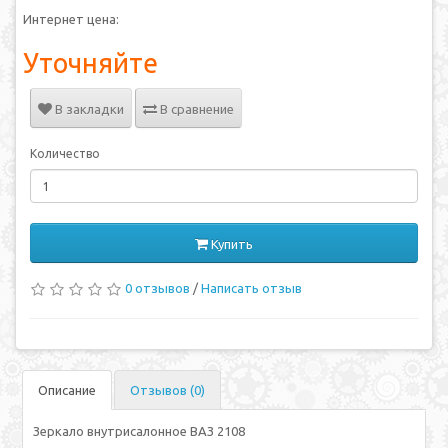
Интернет цена:
Уточняйте
В закладки
В сравнение
Количество
Купить
0 отзывов
/
Написать отзыв
Описание
Отзывов (0)
Зеркало внутрисалонное ВАЗ 2108