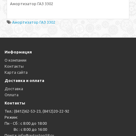
Амортизатор ГАЗ 3302
Амортизатор ГАЗ 3302
Информация
О компании
Контакты
Карта сайта
Доставка и оплата
Доставка
Оплата
Контакты
Тел.: (8412)62-53-23, (8412)20-22-92
Режим:
Пн - Сб : с 8:00 до 18:00
Вс : с 8:00 до 16:00
Почта:
info@avtostop58.ru