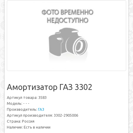
Амортизатор ГАЗ 3302
Артикул товара: 3583
Модель: - - -
Производитель:
ГАЗ
Артикул производителя: 3302-2905006
Страна: Россия
Наличие: Есть в наличии