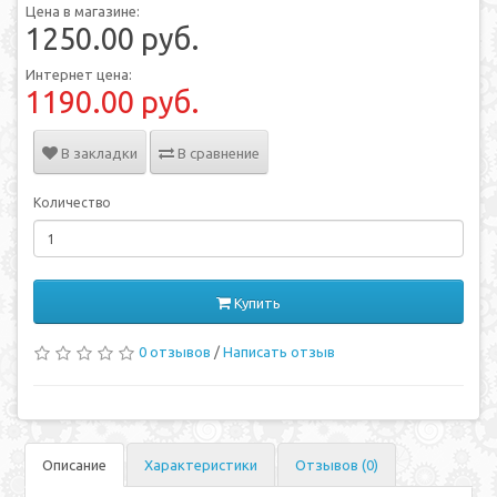
Цена в магазине:
1250.00 руб.
Интернет цена:
1190.00 руб.
В закладки
В сравнение
Количество
Купить
0 отзывов
/
Написать отзыв
Описание
Характеристики
Отзывов (0)