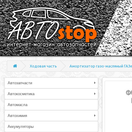
Ходовая часть
Амортизатор газо-масляный ГАЗел
Автозапчасти
Автокосметика
Автомасла
Автохимия
Аккумуляторы