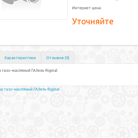
Интернет цена:
Уточняйте
Характеристики
Отзывов (0)
газо-масляный ГАЗель Riginal
 газо-масляный ГАЗель Riginal