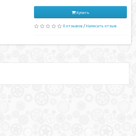
Купить
0 отзывов
/
Написать отзыв