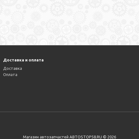
Доставка и оплата
Доставка
Оплата
Магазин автозапчастей АВТОSTOP58.RU © 2026