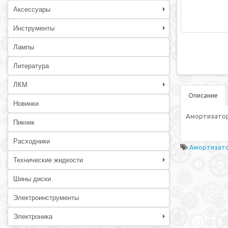
Аксессуары
Инструменты
Лампы
Литература
ЛКМ
Описание
Новинки
Амортизатор 
Пикник
Расходники
Амортизатор
Технические жидкости
Шины диски
Электроинструменты
Электроника