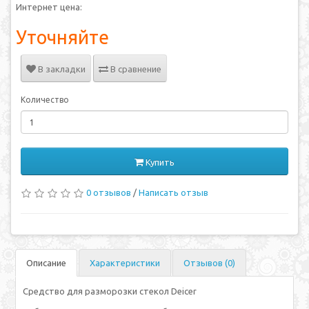
Интернет цена:
Уточняйте
В закладки
В сравнение
Количество
Купить
0 отзывов
/
Написать отзыв
Описание
Характеристики
Отзывов (0)
Средство для разморозки стекол Deicer