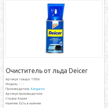
Очиститель от льда Deicer
Артикул товара: 17056
Модель: - - -
Производитель:
Kangaroo
Артикул производителя:
Страна: Корея
Наличие: Есть в наличии