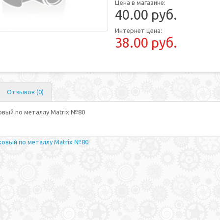
Цена в магазине:
40.00 руб.
Интернет цена:
38.00 руб.
Отзывов (0)
овый по металлу Matrix №80
ковый по металлу Matrix №80