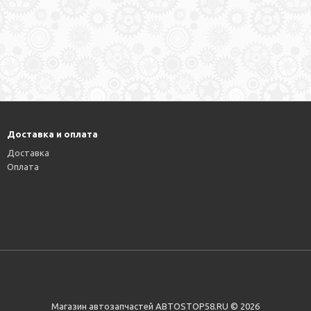
Доставка и оплата
Доставка
Оплата
Магазин автозапчастей АВТОSTOP58.RU © 2026