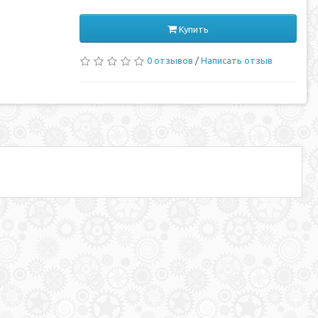
Купить
0 отзывов
/
Написать отзыв