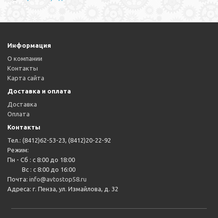
Информация
О компании
Контакты
Карта сайта
Доставка и оплата
Доставка
Оплата
Контакты
Тел.: (8412)62-53-23, (8412)20-22-92
Режим:
Пн - Сб : с 8:00 до 18:00
Вс : с 8:00 до 16:00
Почта:
info@avtostop58.ru
Адреса: г. Пенза, ул. Измайлова, д. 32