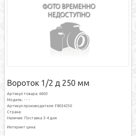
Вороток 1/2 д 250 мм
Артикул товара: 6603
Модель: - - -
Артикул производителя: F8034250
Страна:
Наличие: Поставка 3-4 дня
Интернет цена: