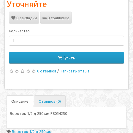
Уточняйте
В закладки
В сравнение
Количество
Купить
0 отзывов
/
Написать отзыв
Описание
Отзывов (0)
Вороток 1/2 д 250 мм F8034250
Вороток 1/2 д 250 мм