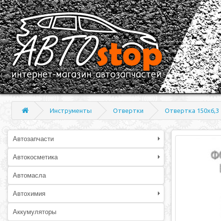
Инструменты
Отвертки
Отвертка 150х6,3
Автозапчасти
Автокосметика
Автомасла
Автохимия
Аккумуляторы