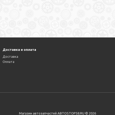
Доставка и оплата
Доставка
Оплата
Магазин автозапчастей АВТОSTOP58.RU © 2026