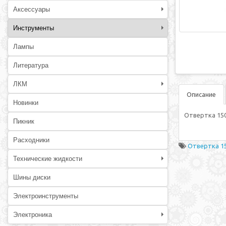
Аксессуары
Инструменты
Лампы
Литература
ЛКМ
Описание
Новинки
Отвертка 150
Пикник
Расходники
Отвертка 1
Технические жидкости
Шины диски
Электроинструменты
Электроника