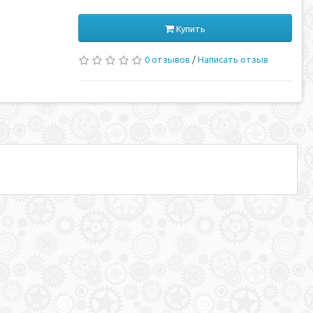
Купить
0 отзывов
/
Написать отзыв