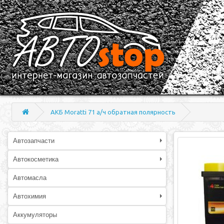
АКБ Moratti 71 а/ч обратная полярность
Автозапчасти
Автокосметика
Автомасла
Автохимия
Аккумуляторы