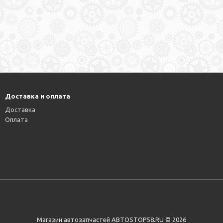
Доставка и оплата
Доставка
Оплата
Магазин автозапчастей АВТОSTOP58.RU © 2026